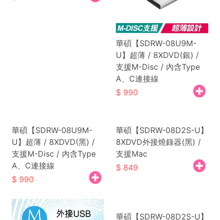
華碩【SDRW-08U9M-
U】超薄 / 8XDVD(銀) /
支援M-Disc / 內含Type
A、C連接線
990
華碩【SDRW-08U9M-
華碩【SDRW-08D2S-U】
U】超薄 / 8XDVD(黑) /
8XDVD外接燒錄器(黑) /
支援M-Disc / 內含Type
支援Mac
A、C連接線
849
990
華碩【SDRW-08D2S-U】