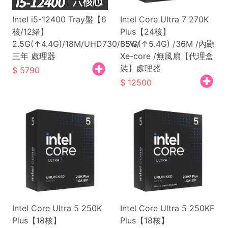
Intel i5-12400 Tray盤【6
Intel Core Ultra 7 270K
核/12緒】
Plus【24核】
2.5G(↑4.4G)/18M/UHD730/65w/
3.7G(↑5.4G) /36M /內顯
三年 處理器
Xe-core /無風扇【代理盒
裝】處理器
5790
12500
Intel Core Ultra 5 250K
Intel Core Ultra 5 250KF
Plus【18核】
Plus【18核】