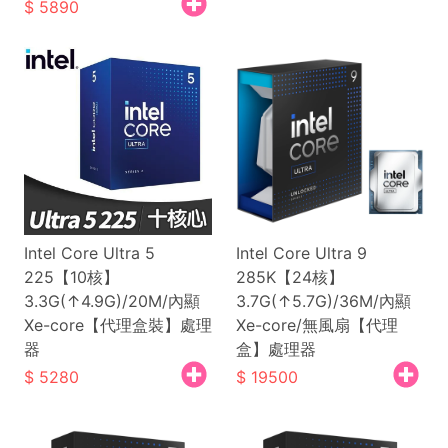
5890
Intel Core Ultra 5
Intel Core Ultra 9
225【10核】
285K【24核】
3.3G(↑4.9G)/20M/內顯
3.7G(↑5.7G)/36M/內顯
Xe-core【代理盒裝】處理
Xe-core/無風扇【代理
器
盒】處理器
5280
19500