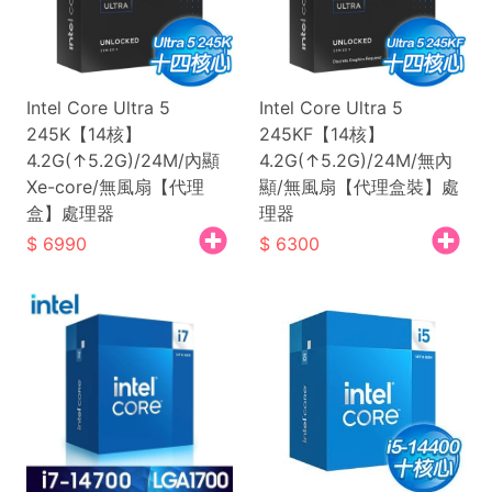
Intel Core Ultra 5
Intel Core Ultra 5
245K【14核】
245KF【14核】
4.2G(↑5.2G)/24M/內顯
4.2G(↑5.2G)/24M/無內
Xe-core/無風扇【代理
顯/無風扇【代理盒裝】處
盒】處理器
理器
6990
6300