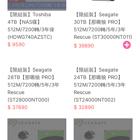
【限組裝】Toshiba
【限組裝】Seagate
4TB【NAS碟】
30TB【那嘶狼 PRO】
512M/7200轉/3年保
512M/7200轉/5年/3年
(HDWG740AZSTC)
Rescue (ST30000NT011)
9590
39890
【限組裝】Seagate
【限組裝】Seagate
28TB【那嘶狼 PRO】
24TB【那嘶狼 PRO】
512M/7200轉/5年/3年
512M/7200轉/5年/3年
Rescue
Rescue
(ST28000NT000)
(ST24000NT002)
37890
32890