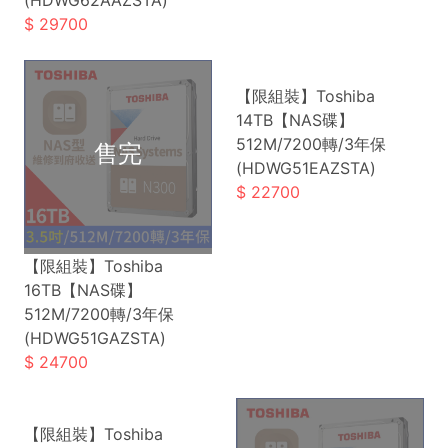
(HDWG62AAZSTA)
29700
【限組裝】Toshiba
14TB【NAS碟】
512M/7200轉/3年保
(HDWG51EAZSTA)
22700
【限組裝】Toshiba
16TB【NAS碟】
512M/7200轉/3年保
(HDWG51GAZSTA)
24700
【限組裝】Toshiba