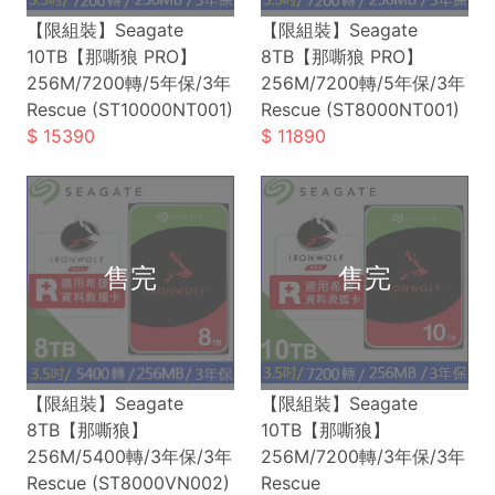
【限組裝】Seagate
【限組裝】Seagate
10TB【那嘶狼 PRO】
8TB【那嘶狼 PRO】
256M/7200轉/5年保/3年
256M/7200轉/5年保/3年
Rescue (ST10000NT001)
Rescue (ST8000NT001)
15390
11890
【限組裝】Seagate
【限組裝】Seagate
8TB【那嘶狼】
10TB【那嘶狼】
256M/5400轉/3年保/3年
256M/7200轉/3年保/3年
Rescue (ST8000VN002)
Rescue