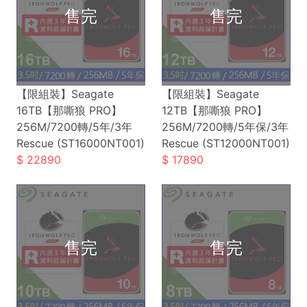
【限組裝】Seagate
【限組裝】Seagate
16TB【那嘶狼 PRO】
12TB【那嘶狼 PRO】
256M/7200轉/5年/3年
256M/7200轉/5年保/3年
Rescue (ST16000NT001)
Rescue (ST12000NT001)
22890
17890