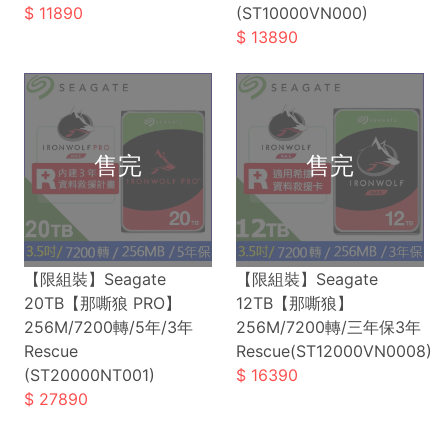
11890
(ST10000VN000)
13890
【限組裝】Seagate
【限組裝】Seagate
20TB【那嘶狼 PRO】
12TB【那嘶狼】
256M/7200轉/5年/3年
256M/7200轉/三年保3年
Rescue
Rescue(ST12000VN0008)
(ST20000NT001)
16390
27890