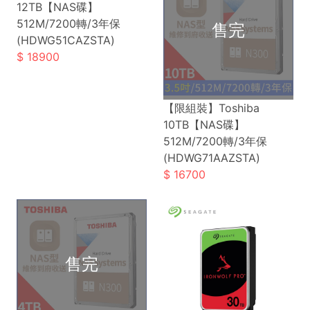
12TB【NAS碟】
512M/7200轉/3年保
(HDWG51CAZSTA)
18900
【限組裝】Toshiba
10TB【NAS碟】
512M/7200轉/3年保
(HDWG71AAZSTA)
16700