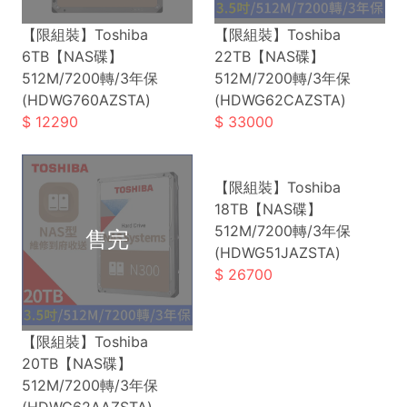
【限組裝】Toshiba
【限組裝】Toshiba
6TB【NAS碟】
22TB【NAS碟】
512M/7200轉/3年保
512M/7200轉/3年保
(HDWG760AZSTA)
(HDWG62CAZSTA)
12290
33000
【限組裝】Toshiba
18TB【NAS碟】
512M/7200轉/3年保
(HDWG51JAZSTA)
26700
【限組裝】Toshiba
20TB【NAS碟】
512M/7200轉/3年保