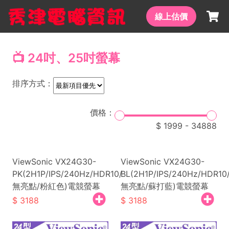
線上估價
📺 24吋、25吋螢幕
排序方式：
價格：
1999
-
34888
ViewSonic VX24G30-
ViewSonic VX24G30-
PK(2H1P/IPS/240Hz/HDR10/
BL(2H1P/IPS/240Hz/HDR10
無亮點/粉紅色)電競螢幕
無亮點/蘇打藍)電競螢幕
3188
3188