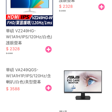
護眼螢幕
2328
2488
華碩 VZ249HG-
W(1A1H/IPS/120Hz/白色)
護眼螢幕
2328
2388
華碩 VA249QGS-
W(1A1H1P/IPS/120Hz/含
喇叭/白色)美型螢幕
3588