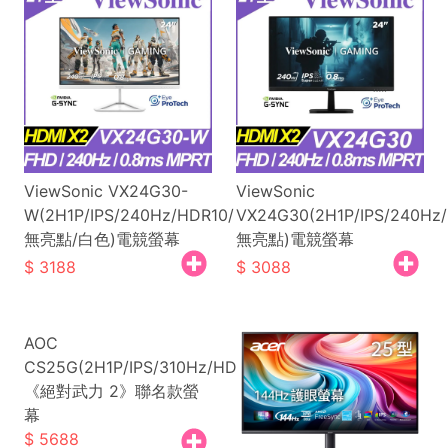
ViewSonic VX24G30-
ViewSonic
W(2H1P/IPS/240Hz/HDR10/
VX24G30(2H1P/IPS/240Hz
無亮點/白色)電競螢幕
無亮點)電競螢幕
3188
3088
AOC
CS25G(2H1P/IPS/310Hz/HDR400)
《絕對武力 2》聯名款螢
幕
5688