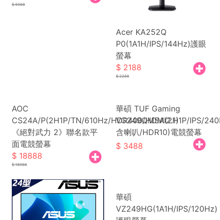
5988
Acer KA252Q
P0(1A1H/IPS/144Hz)護眼
螢幕
2188
2288
AOC
華碩 TUF Gaming
CS24A/P(2H1P/TN/610Hz/HDR400/HDMI2.1)
VG249QM5A(2H1P/IPS/240
《絕對武力 2》聯名款平
含喇叭/HDR10)電競螢幕
面電競螢幕
3488
18888
18988
華碩
VZ249HG(1A1H/IPS/120Hz)